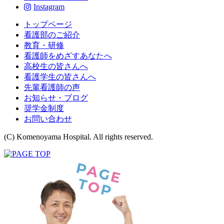
Instagram
トップページ
看護部のご紹介
教育・研修
看護師をめざすあなたへ
高校生の皆さんへ
看護学生の皆さんへ
先輩看護師の声
お知らせ・ブログ
奨学金制度
お問い合わせ
(C) Komenoyama Hospital. All rights reserved.