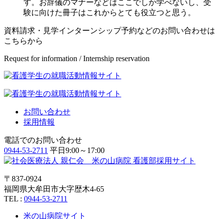
す。お辞儀のマナーなどはここでしか学べないし、受
験に向けた冊子はこれからとても役立つと思う。
資料請求・見学インターンシップ予約などのお問い合わせは
こちら
から
Request for information / Internship reservation
お問い合わせ
採用情報
電話でのお問い合わせ
0944-53-2711
平日9:00～17:00
〒837-0924
福岡県大牟田市大字歴木4-65
TEL :
0944-53-2711
米の山病院サイト