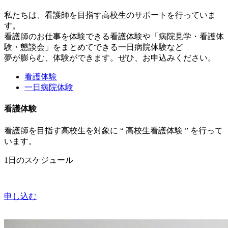
私たちは、看護師を目指す高校生のサポートを行っていま
す。
看護師のお仕事を体験できる看護体験や「病院見学・看護体
験・懇談会」をまとめてできる一日病院体験など
夢が膨らむ、体験ができます。ぜひ、お申込みください。
看護体験
一日病院体験
看護体験
看護師を目指す高校生を対象に “ 高校生看護体験 ” を行って
います。
1日のスケジュール
申し込む