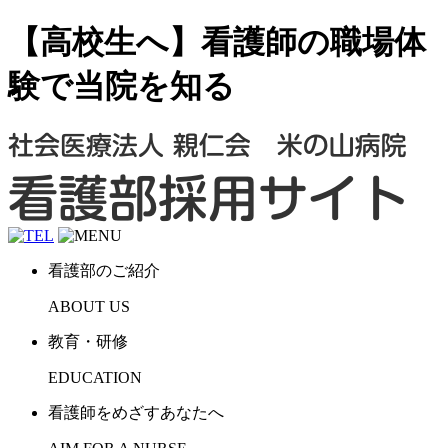
【高校生へ】看護師の職場体
験で当院を知る
看護部のご紹介
ABOUT US
教育・研修
EDUCATION
看護師をめざすあなたへ