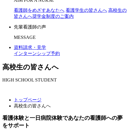
AIM FOR A NURSE
看護師をめざすあなたへ
看護学生の皆さんへ
高校生の
皆さんへ
奨学金制度のご案内
先輩看護師の声
MESSAGE
資料請求・見学
インターンシップ予約
高校生の皆さんへ
HIGH SCHOOL STUDENT
トップページ
高校生の皆さんへ
看護体験と一日病院体験であなたの看護師への夢
をサポート