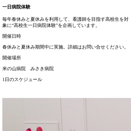
一日病院体験
毎年春休みと夏休みを利用して、看護師を目指す高校生を対
象に“高校生一日病院体験”を企画しています。
開催日時
春休みと夏休み期間中に実施。詳細はお問い合せください。
開催場所
米の山病院 みさき病院
1日のスケジュール