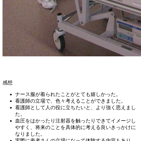
感想
ナース服が着られたことがとても嬉しかった。
看護師の立場で、色々考えることができました。
看護師として人の役に立ちたいと、より強く思えまし
た。
血圧をはかったり注射器を触ったりできてイメージし
やすく、将来のことを具体的に考える良いきっかけに
なりました。
実際に患者さんの立場になって体験する内容もあり、