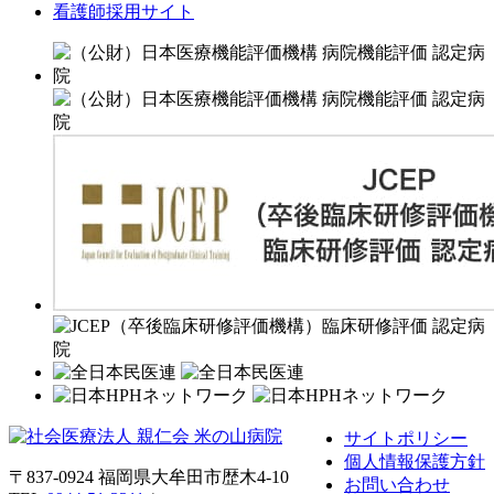
看護師採用サイト
サイトポリシー
個人情報保護方針
〒837-0924 福岡県大牟田市歴木4-10
お問い合わせ