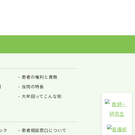
患者の権利と責務
】
当院の特長
大牟田ってこんな街
ック
患者相談窓口について