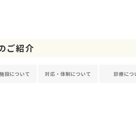
のご紹介
施設について
対応・体制について
診療につ