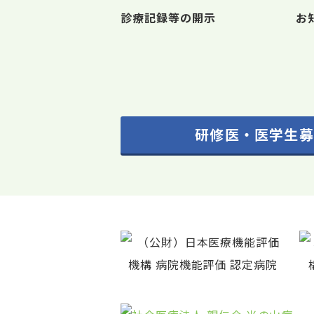
診療記録等の開示
お
研修医・医学生募