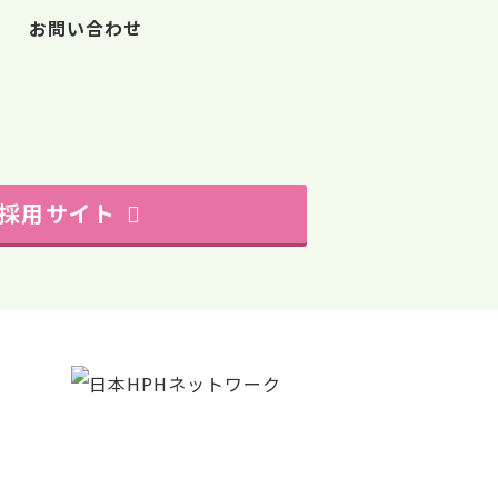
お問い合わせ
採用サイト