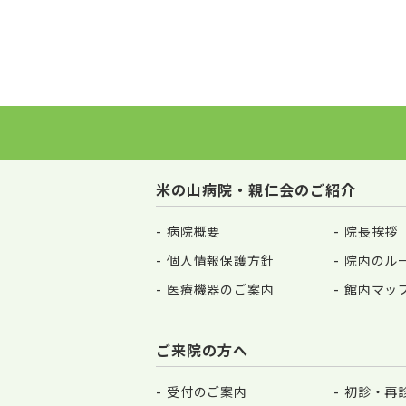
米の山病院・親仁会のご紹介
病院概要
院長挨拶
個人情報保護方針
院内のル
医療機器のご案内
館内マッ
ご来院の方へ
受付のご案内
初診・再