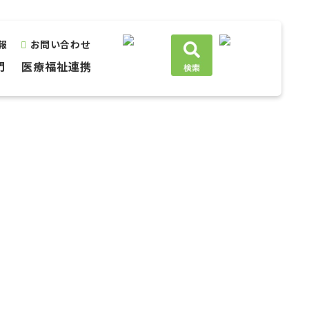
報
お問い合わせ
門
医療福祉連携