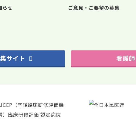
知らせ
ご意見・ご要望の募集
集サイト
看護師