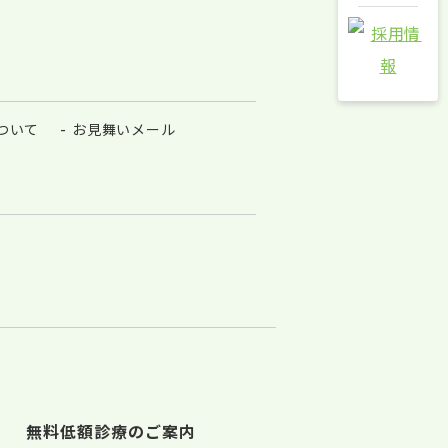
ついて
お見舞いメール
無料低額診療のご案内