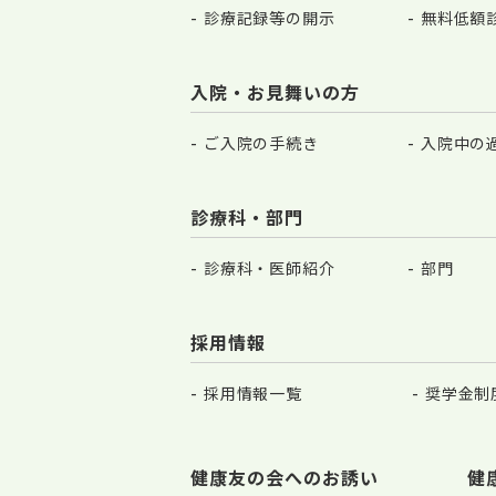
診療記録等の開示
無料低額
入院・お見舞いの方
ご入院の手続き
入院中の
診療科・部門
診療科・医師紹介
部門
採用情報
採用情報一覧
奨学金制
健康友の会へのお誘い
健