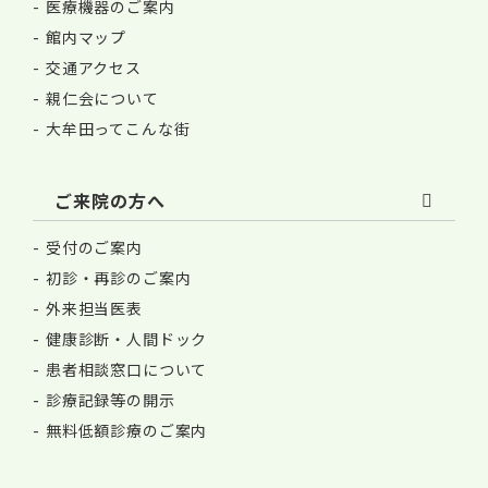
医療機器のご案内
館内マップ
交通アクセス
親仁会について
大牟田ってこんな街
ご来院の方へ
受付のご案内
初診・再診のご案内
外来担当医表
健康診断・人間ドック
患者相談窓口について
診療記録等の開示
無料低額診療のご案内