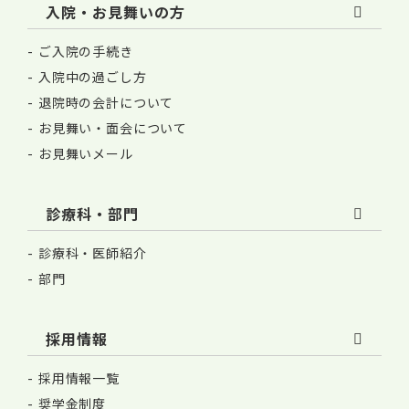
入院・お見舞いの方
ご入院の手続き
入院中の過ごし方
退院時の会計について
お見舞い・面会について
お見舞いメール
診療科・部門
診療科・医師紹介
部門
採用情報
採用情報一覧
奨学金制度