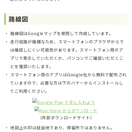
路線図
路線図はGoogleマップを使用して作成しています。
走行経路が複雑なため、スマートフォンのブラウザからで
は確認しにくい可能性があります。スマートフォン用のア
プリで表示していただくか、パソコンでご確認いただくこ
とを推奨いたします。
スマートフォン用のアプリはGoogle社から無料で配布され
ていますので、必要な方は下のバナーからインストールし
てご利用ください。
（外部ダウンロードサイト）
地図上の印は経由地であり、停留所ではありません。