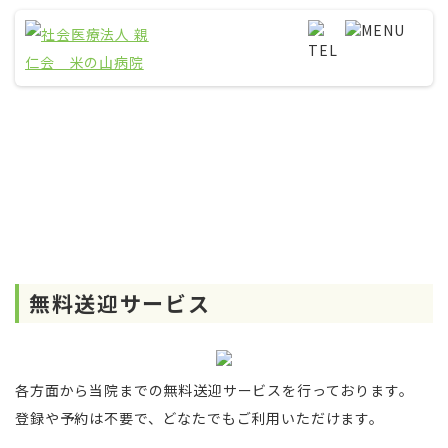
無料送迎サービスのご案内
無料送迎サービス
各方面から当院までの無料送迎サービスを行っております。
登録や予約は不要で、どなたでもご利用いただけます。