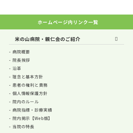
ホームページ内リンク一覧
米の山病院・親仁会のご紹介
病院概要
院長挨拶
沿革
理念と基本方針
患者の権利と責務
個人情報保護方針
院内のルール
病院指標・診療実績
院内掲示【Web版】
当院の特長