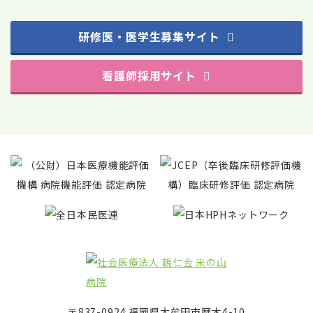
研修医・医学生募集サイト
看護師採用サイト
〒837-0924 福岡県大牟田市歴木4-10