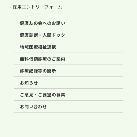
採用エントリーフォーム
健康友の会へのお誘い
健康診断・人間ドック
地域医療福祉連携
無料低額診療のご案内
診療記録等の開示
お知らせ
ご意見・ご要望の募集
お問い合わせ