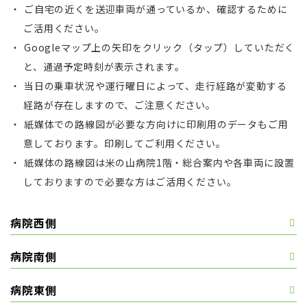
ご自宅の近くを送迎車両が通っているか、確認するために
ご活用ください。
Googleマップ上の矢印をクリック（タップ）していただく
と、通過予定時刻が表示されます。
当日の乗車状況や運行曜日によって、走行経路が変動する
経路が存在しますので、ご注意ください。
紙媒体での路線図が必要な方向けに印刷用のデータもご用
意しております。印刷してご利用ください。
紙媒体の路線図は米の山病院1階・総合案内や各車両に設置
しておりますので必要な方はご活用ください。
病院西側
病院南側
病院東側