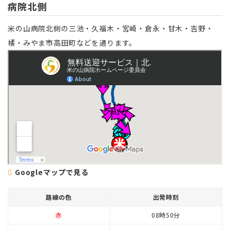
病院北側
米の山病院北側の三池・久福木・宮崎・倉永・甘木・吉野・
橘・みやま市高田町などを通ります。
Googleマップで見る
路線の色
出発時刻
赤
08時50分