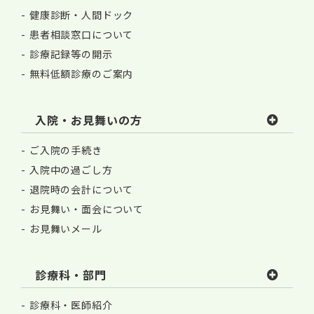
健康診断・人間ドック
患者相談窓口について
診療記録等の開示
無料低額診療のご案内
入院・お見舞いの方
ご入院の手続き
入院中の過ごし方
退院時の会計について
お見舞い・面会について
お見舞いメール
診療科・部門
診療科・医師紹介