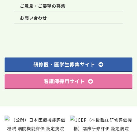
ご意見・ご要望の募集
お問い合わせ
研修医・医学生募集サイト
看護師採用サイト