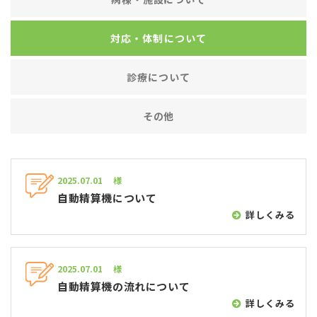
対応・体制について
診療について
その他
2025.07.01 様
自動精算機について
詳しくみる
2025.07.01 様
自動精算機の流れについて
詳しくみる