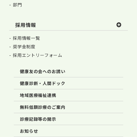
部門
採用情報
採用情報一覧
奨学金制度
採用エントリーフォーム
健康友の会へのお誘い
健康診断・人間ドック
地域医療福祉連携
無料低額診療のご案内
診療記録等の開示
お知らせ