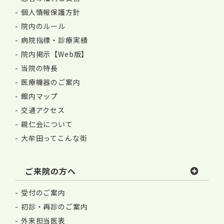
個人情報保護方針
院内のルール
病院指標・診療実績
院内掲示【Web版】
当院の特長
医療機器のご案内
館内マップ
交通アクセス
親仁会について
大牟田ってこんな街
ご来院の方へ
受付のご案内
初診・再診のご案内
外来担当医表