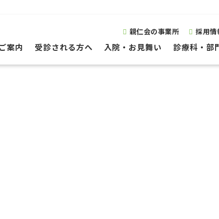
親仁会の事業所
採用情
ご案内
受診される方へ
入院・お見舞い
診療科・部