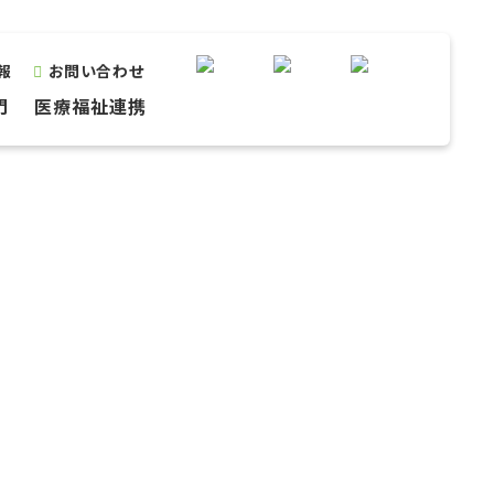
報
お問い合わせ
門
医療福祉連携