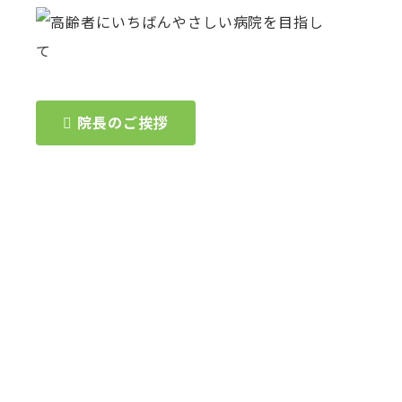
院長のご挨拶